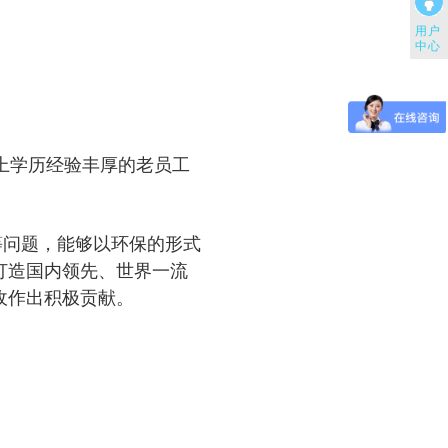
用户
中心
上学历经验丰厚的老员工
等问题，能够以环保的形式
打造国内领先、世界一流
收作出积极贡献。