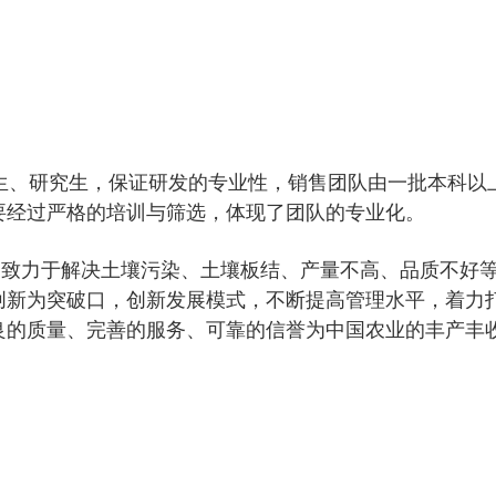
生、研究生，保证研发的专业性，销售团队由一批本科以
要经过严格的培训与筛选，体现了团队的专业化。
物致力于解决土壤污染、土壤板结、产量不高、品质不好
创新为突破口，创新发展模式，不断提高管理水平，着力
良的质量、完善的服务、可靠的信誉为中国农业的丰产丰