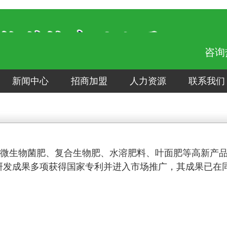
咨询
新闻中心
招商加盟
人力资源
联系我们
微生物菌肥、复合生物肥、水溶肥料、叶面肥等高新产
研发成果多项获得国家专利并进入市场推广，其成果已在