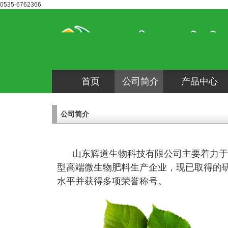
0535-6762366
首页
公司简介
产品中心
公司简介
山东辉道生物科技有限公司主要着力于
型高端微生物肥料生产企业，现已取得的
水平并获得多项荣誉称号。