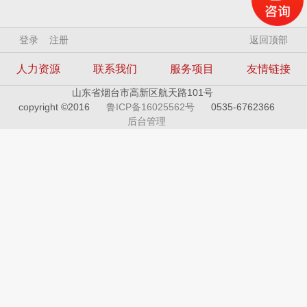
登录
注册
返回顶部
人力资源
联系我们
服务项目
友情链接
山东省烟台市高新区航天路101号
copyright ©2016
鲁ICP备16025562号
0535-6762366
后台管理