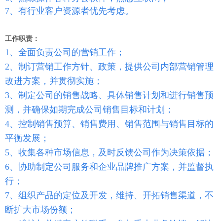
7、有行业客户资源者优先考虑。
工作职责：
1、全面负责公司的营销工作；
2、制订营销工作方针、政策，提供公司内部营销管理
改进方案，并贯彻实施；
3、制定公司的销售战略、具体销售计划和进行销售预
测，并确保如期完成公司销售目标和计划；
4、控制销售预算、销售费用、销售范围与销售目标的
平衡发展；
5、收集各种市场信息，及时反馈公司作为决策依据；
6、协助制定公司服务和企业品牌推广方案，并监督执
行；
7、组织产品的定位及开发，维持、开拓销售渠道，不
断扩大市场份额；