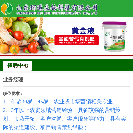
招聘中心
业务经理
职位要求：
1、年龄30岁―45岁，农业或市场营销相关专业；
2、3年以上农资领域营销经验，具备较强的营销策
划、市场开拓、客户沟通、客户服务等能力，具有实
际的渠道建设、项目销售策划经验；