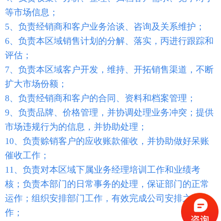
等市场信息；
5、负责经销商和客户业务洽谈、咨询及关系维护；
6、负责本区域销售计划的分解、落实，丙进行跟踪和
评估；
7、负责本区域客户开发，维持、开拓销售渠道，不断
扩大市场份额；
8、负责经销商和客户的合同、资料和档案管理；
9、负责品牌、价格管理，并协调处理业务冲突；提供
市场违规行为的信息，并协助处理；
10、负责赊销客户的应收账款催收，并协助做好呆账
催收工作；
11、负责对本区域下属业务经理培训工作和业绩考
核；负责本部门的日常事务的处理，保证部门的正常
运作；组织安排部门工作，有效完成公司安排之工
作；