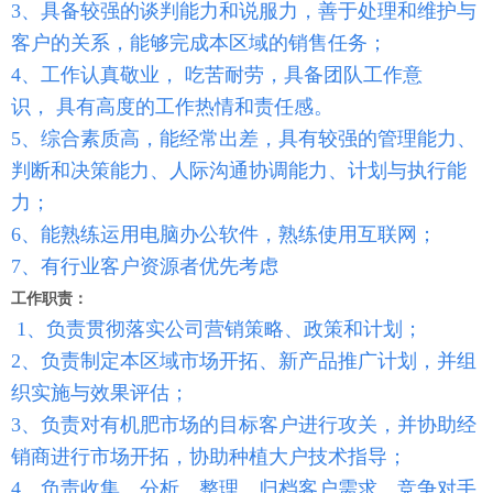
3、具备较强的谈判能力和说服力，善于处理和维护与
客户的关系，能够完成本区域的销售任务；
4、工作认真敬业， 吃苦耐劳，具备团队工作意
识， 具有高度的工作热情和责任感。
5、综合素质高，能经常出差，具有较强的管理能力、
判断和决策能力、人际沟通协调能力、计划与执行能
力；
6、能熟练运用电脑办公软件，熟练使用互联网；
7、有行业客户资源者优先考虑
工作职责：
1、负责贯彻落实公司营销策略、政策和计划；
2、负责制定本区域市场开拓、新产品推广计划，并组
织实施与效果评估；
3、负责对有机肥市场的目标客户进行攻关，并协助经
销商进行市场开拓，协助种植大户技术指导；
4、负责收集、分析、整理、归档客户需求、竞争对手